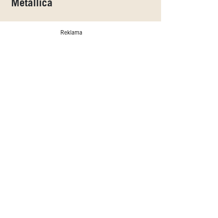
Metallica
Reklama