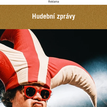
Reklama
Hudební zprávy