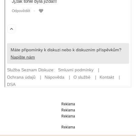
Reklama
Reklama
Reklama
Reklama