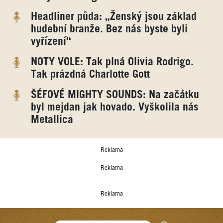
Headliner půda: „Ženský jsou základ
hudební branže. Bez nás byste byli
vyřízení“
NOTY VOLE: Tak plná Olivia Rodrigo.
Tak prázdná Charlotte Gott
ŠÉFOVÉ MIGHTY SOUNDS: Na začátku
byl mejdan jak hovado. Vyškolila nás
Metallica
Reklama
Reklama
Reklama