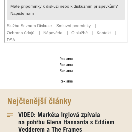
Reklama
Reklama
Reklama
Reklama
Nejčtenější články
VIDEO: Markéta Irglová zpívala
na pohřbu Glena Hansarda s Eddiem
Vedderem a The Frames