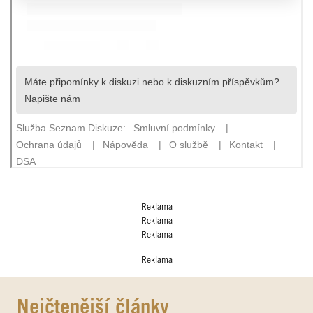
Reklama
Reklama
Reklama
Reklama
Nejčtenější články