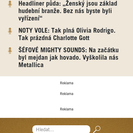
Headliner půda: „Ženský jsou základ
hudební branže. Bez nás byste byli
vyřízení“
NOTY VOLE: Tak plná Olivia Rodrigo.
Tak prázdná Charlotte Gott
ŠÉFOVÉ MIGHTY SOUNDS: Na začátku
byl mejdan jak hovado. Vyškolila nás
Metallica
Reklama
Reklama
Reklama
Hledat...