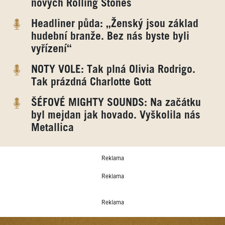
nových Rolling Stones
Headliner půda: „Ženský jsou základ
hudební branže. Bez nás byste byli
vyřízení“
NOTY VOLE: Tak plná Olivia Rodrigo.
Tak prázdná Charlotte Gott
ŠÉFOVÉ MIGHTY SOUNDS: Na začátku
byl mejdan jak hovado. Vyškolila nás
Metallica
Reklama
Reklama
Reklama