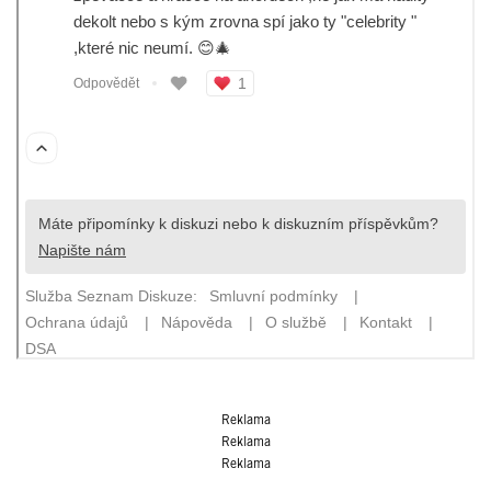
Reklama
Reklama
Reklama