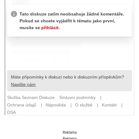
Reklama
Reklama