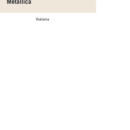
Metallica
Reklama