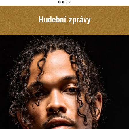
Reklama
Hudební zprávy