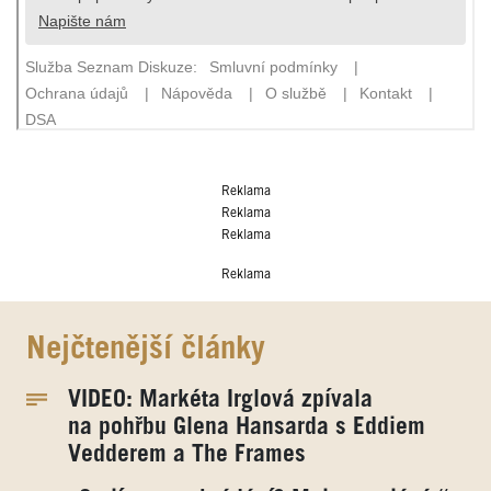
Reklama
Reklama
Reklama
Reklama
Nejčtenější články
VIDEO: Markéta Irglová zpívala
na pohřbu Glena Hansarda s Eddiem
Vedderem a The Frames