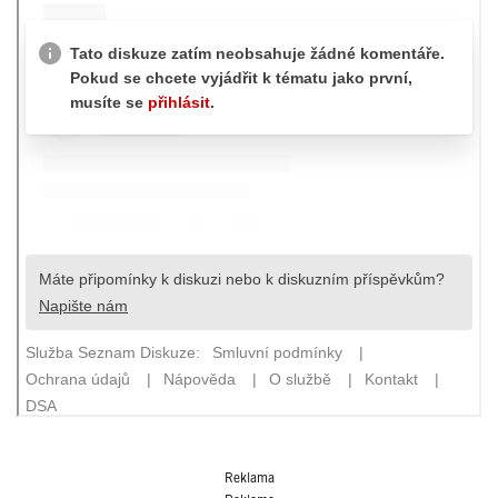
Reklama