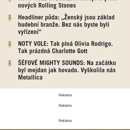
nových Rolling Stones
Headliner půda: „Ženský jsou základ
hudební branže. Bez nás byste byli
vyřízení“
NOTY VOLE: Tak plná Olivia Rodrigo.
Tak prázdná Charlotte Gott
ŠÉFOVÉ MIGHTY SOUNDS: Na začátku
byl mejdan jak hovado. Vyškolila nás
Metallica
Reklama
Reklama
Reklama