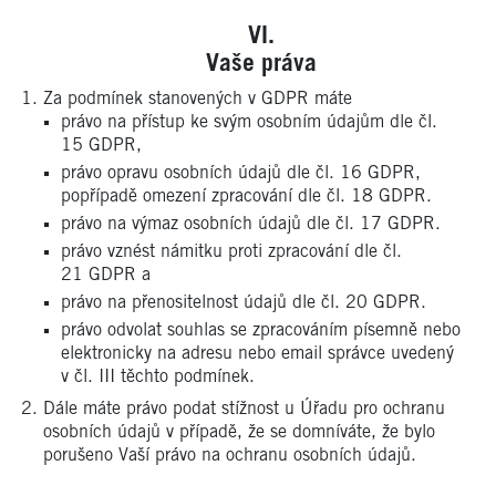
Vaše práva
Za podmínek stanovených v GDPR máte
právo na přístup ke svým osobním údajům dle čl.
15 GDPR,
právo opravu osobních údajů dle čl. 16 GDPR,
popřípadě omezení zpracování dle čl. 18 GDPR.
právo na výmaz osobních údajů dle čl. 17 GDPR.
právo vznést námitku proti zpracování dle čl.
21 GDPR a
právo na přenositelnost údajů dle čl. 20 GDPR.
právo odvolat souhlas se zpracováním písemně nebo
elektronicky na adresu nebo email správce uvedený
v čl. III těchto podmínek.
Dále máte právo podat stížnost u Úřadu pro ochranu
osobních údajů v případě, že se domníváte, že bylo
porušeno Vaší právo na ochranu osobních údajů.