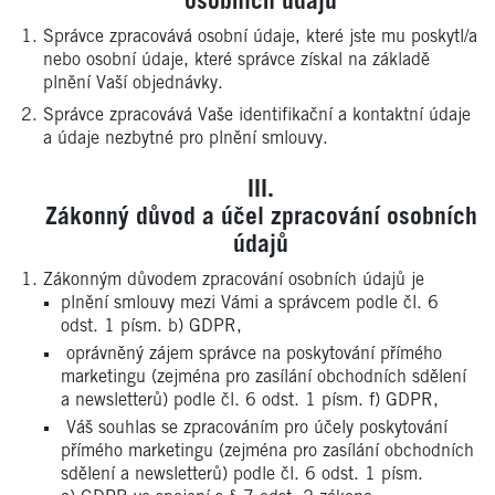
osobních údajů
Správce zpracovává osobní údaje, které jste mu poskytl/a
nebo osobní údaje, které správce získal na základě
plnění Vaší objednávky.
Správce zpracovává Vaše identifikační a kontaktní údaje
a údaje nezbytné pro plnění smlouvy.
Zákonný důvod a účel zpracování osobních
údajů
Zákonným důvodem zpracování osobních údajů je
plnění smlouvy mezi Vámi a správcem podle čl. 6
odst. 1 písm. b) GDPR,
oprávněný zájem správce na poskytování přímého
marketingu (zejména pro zasílání obchodních sdělení
a newsletterů) podle čl. 6 odst. 1 písm. f) GDPR,
Váš souhlas se zpracováním pro účely poskytování
přímého marketingu (zejména pro zasílání obchodních
sdělení a newsletterů) podle čl. 6 odst. 1 písm.