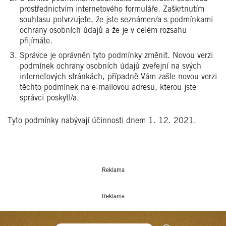
prostřednictvím internetového formuláře. Zaškrtnutím
souhlasu potvrzujete, že jste seznámen/a s podmínkami
ochrany osobních údajů a že je v celém rozsahu
přijímáte.
Správce je oprávněn tyto podmínky změnit. Novou verzi
podmínek ochrany osobních údajů zveřejní na svých
internetových stránkách, případně Vám zašle novou verzi
těchto podmínek na e‑mailovou adresu, kterou jste
správci poskytl/a.
Tyto podmínky nabývají účinnosti dnem 1. 12. 2021.
Reklama
Reklama