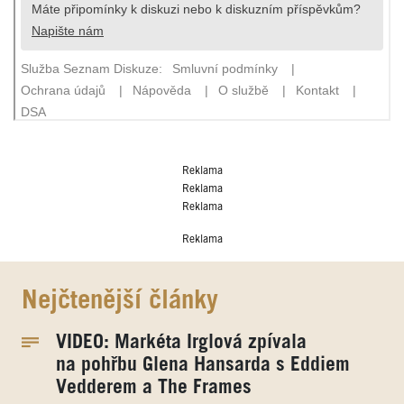
Reklama
Reklama
Reklama
Reklama
Nejčtenější články
VIDEO: Markéta Irglová zpívala
na pohřbu Glena Hansarda s Eddiem
Vedderem a The Frames