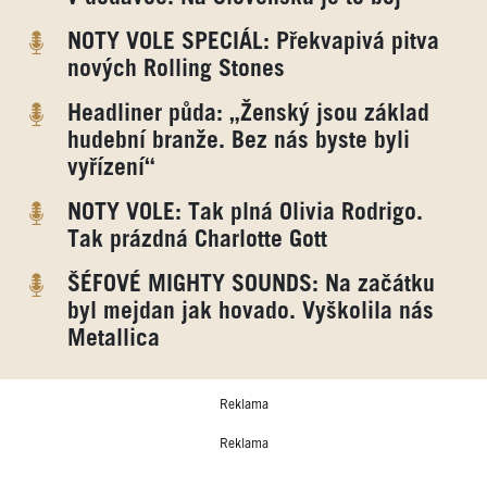
NOTY VOLE SPECIÁL: Překvapivá pitva
nových Rolling Stones
Headliner půda: „Ženský jsou základ
hudební branže. Bez nás byste byli
vyřízení“
NOTY VOLE: Tak plná Olivia Rodrigo.
Tak prázdná Charlotte Gott
ŠÉFOVÉ MIGHTY SOUNDS: Na začátku
byl mejdan jak hovado. Vyškolila nás
Metallica
Reklama
Reklama