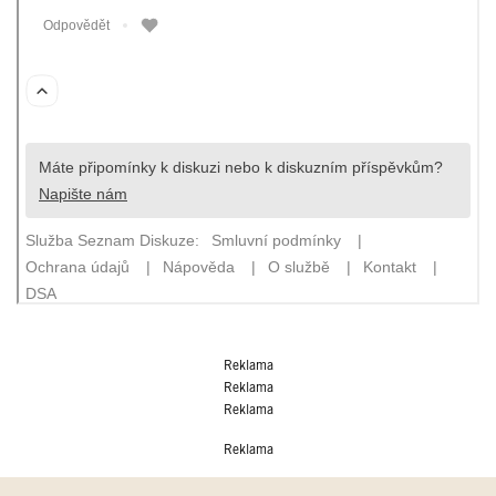
Reklama
Reklama
Reklama
Reklama