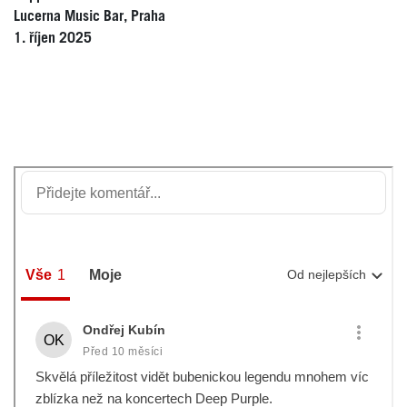
Lucerna Music Bar, Praha
1. říjen 2025