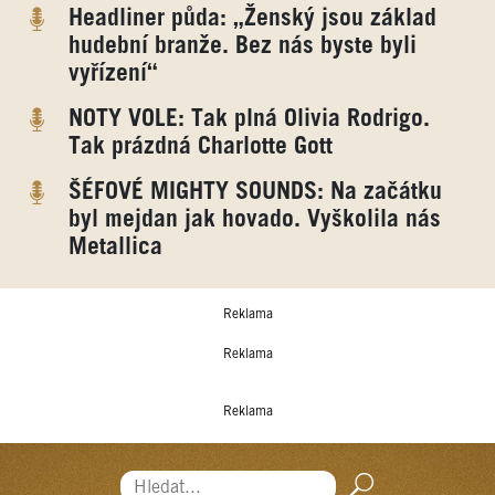
Headliner půda: „Ženský jsou základ
hudební branže. Bez nás byste byli
vyřízení“
NOTY VOLE: Tak plná Olivia Rodrigo.
Tak prázdná Charlotte Gott
ŠÉFOVÉ MIGHTY SOUNDS: Na začátku
byl mejdan jak hovado. Vyškolila nás
Metallica
Reklama
Reklama
Reklama